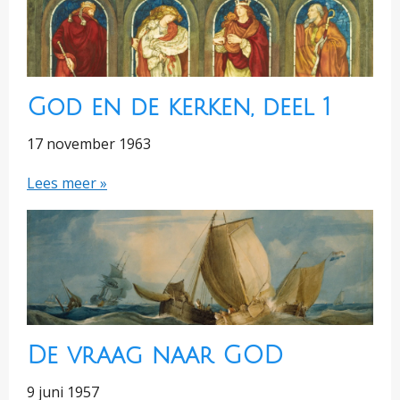
God en de kerken, deel 1
17 november 1963
Lees meer »
De vraag naar GOD
9 juni 1957