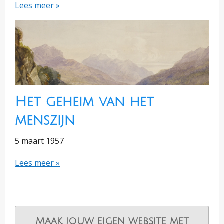
Lees meer »
Het geheim van het
menszijn
5 maart 1957
Lees meer »
Maak jouw eigen website met