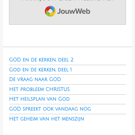
JouwWeb
GOD en de kerken, deel 2
God en de kerken, deel 1
De vraag naar GOD
Het probleem CHRISTUS
Het heilsplan van God
GOD spreekt ook vandaag nog
Het geheim van het menszijn