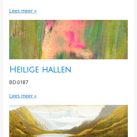
Lees meer »
Heilige hallen
BD.0187
Lees meer »