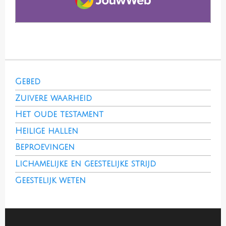
Gebed
Zuivere waarheid
Het oude testament
Heilige hallen
Beproevingen
Lichamelijke en geestelijke strijd
Geestelijk weten