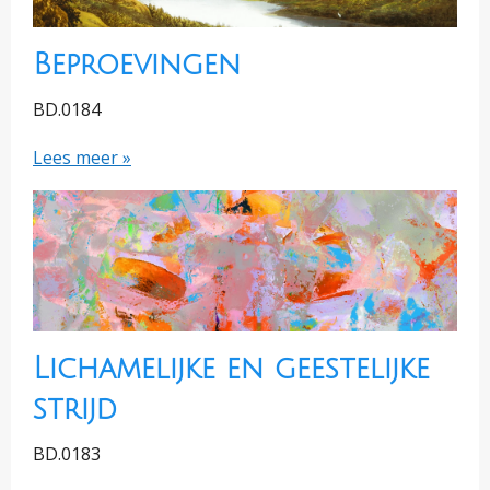
Beproevingen
BD.0184
Lees meer »
Lichamelijke en geestelijke
strijd
BD.0183