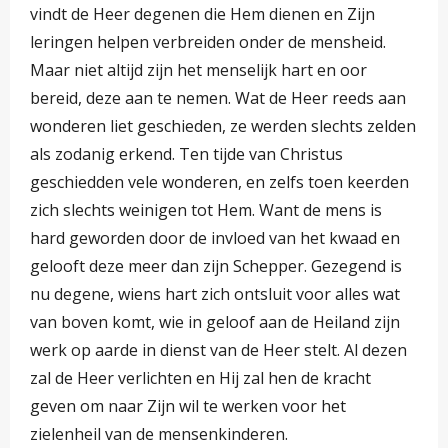
vindt de Heer degenen die Hem dienen en Zijn
leringen helpen verbreiden onder de mensheid.
Maar niet altijd zijn het menselijk hart en oor
bereid, deze aan te nemen. Wat de Heer reeds aan
wonderen liet geschieden, ze werden slechts zelden
als zodanig erkend. Ten tijde van Christus
geschiedden vele wonderen, en zelfs toen keerden
zich slechts weinigen tot Hem. Want de mens is
hard geworden door de invloed van het kwaad en
gelooft deze meer dan zijn Schepper. Gezegend is
nu degene, wiens hart zich ontsluit voor alles wat
van boven komt, wie in geloof aan de Heiland zijn
werk op aarde in dienst van de Heer stelt. Al dezen
zal de Heer verlichten en Hij zal hen de kracht
geven om naar Zijn wil te werken voor het
zielenheil van de mensenkinderen.