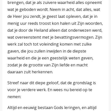
brengen, dat je als zuivere waarheid alles opneemt
wat je geboden wordt. Neem in acht, dat alles, wat
de Heer jou zendt, je geest laat opleven, dat je in
menig uur reeds troost kon halen uit Zijn woorden,
dat je door de Heiland alleen dat onderwezen werd,
wat overeenstemt met je bevattingsvermogen. Zijn
werk zal toch tot voleinding komen met zulke
gaven, die jou zullen inwijden in de diepste
waarheid en die je een geestelijk weten geven,
zodat je de grootte van Zijn liefde en macht
daaraan zult herkennen.
Streef naar dit diepe geloof, dat de grondslag is
voor je verdere werk. En wees nu bereid op te
nemen:
Altijd en eeuwig bestaan Gods leringen, en altijd