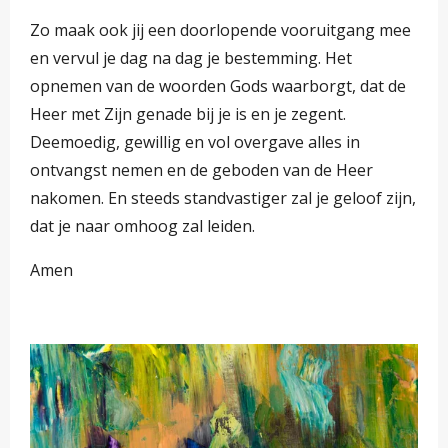
Zo maak ook jij een doorlopende vooruitgang mee
en vervul je dag na dag je bestemming. Het
opnemen van de woorden Gods waarborgt, dat de
Heer met Zijn genade bij je is en je zegent.
Deemoedig, gewillig en vol overgave alles in
ontvangst nemen en de geboden van de Heer
nakomen. En steeds standvastiger zal je geloof zijn,
dat je naar omhoog zal leiden.
Amen