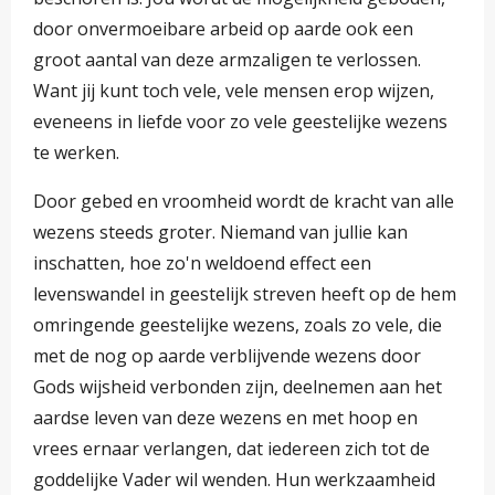
door onvermoeibare arbeid op aarde ook een
groot aantal van deze armzaligen te verlossen.
Want jij kunt toch vele, vele mensen erop wijzen,
eveneens in liefde voor zo vele geestelijke wezens
te werken.
Door gebed en vroomheid wordt de kracht van alle
wezens steeds groter. Niemand van jullie kan
inschatten, hoe zo'n weldoend effect een
levenswandel in geestelijk streven heeft op de hem
omringende geestelijke wezens, zoals zo vele, die
met de nog op aarde verblijvende wezens door
Gods wijsheid verbonden zijn, deelnemen aan het
aardse leven van deze wezens en met hoop en
vrees ernaar verlangen, dat iedereen zich tot de
goddelijke Vader wil wenden. Hun werkzaamheid